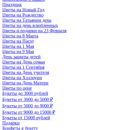
Праздник
Цветы на Новый Год
Цветы на Рождество
Цветы на Татьянин день
Цветы на день влюбленных
Цветы и подарки на 23 Февраля
Цветы на 8 Марта
Цветы на Пасху
Цветы на 1 Мая
Цветы на 9 Мая
День защиты детей
Цветы на День семьи
Цветы на 1 Сентября
Цветы на День учителя
Цветы на Хэллоуин
Цветы на День Матери
Цветы по цене
Букеты до 3000 рублей
Букеты от 3000 до 5000 ₽
Букеты от 5000 до 9000 ₽
Букеты от 9000 до 15000 ₽
Букеты от 15000 рублей
Подарки
Конфеты к букету