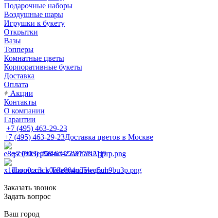
Подарочные наборы
Воздушные шары
Игрушки к букету
Открытки
Вазы
Топперы
Комнатные цветы
Корпоративные букеты
Доставка
Оплата
Акции
Контакты
О компании
Гарантии
+7 (495) 463-29-23
+7 (495) 463-29-23
Доставка цветов в Москве
+7 (903) 268-62-22
WhatsApp
Написать в Telegram
Telegram
Заказать звонок
Задать вопрос
Ваш город