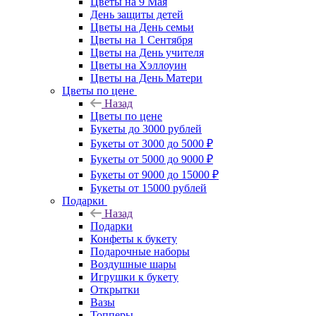
Цветы на 9 Мая
День защиты детей
Цветы на День семьи
Цветы на 1 Сентября
Цветы на День учителя
Цветы на Хэллоуин
Цветы на День Матери
Цветы по цене
Назад
Цветы по цене
Букеты до 3000 рублей
Букеты от 3000 до 5000 ₽
Букеты от 5000 до 9000 ₽
Букеты от 9000 до 15000 ₽
Букеты от 15000 рублей
Подарки
Назад
Подарки
Конфеты к букету
Подарочные наборы
Воздушные шары
Игрушки к букету
Открытки
Вазы
Топперы