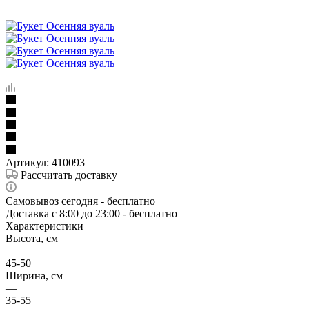
Артикул:
410093
Рассчитать доставку
Самовывоз сегодня - бесплатно
Доставка c 8:00 до 23:00 - бесплатно
Характеристики
Высота, см
—
45-50
Ширина, см
—
35-55