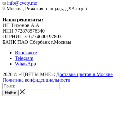
info@cvety.me
Москва, Рижская площадь, д.9А стр.5
Наши реквизиты:
ИП Тихонов А.А.
ИНН 772878576340
ОГРНИП 316774600197803
БАНК ПАО Сбербанк г.Москвы
Вконтакте
Telegram
WhatsApp
2026 © «ЦВЕТЫ МНЕ»:
Доставка цветов в Москве
Политика конфиденциальности
Найти