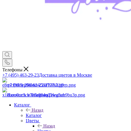
Телефоны
+7 (495) 463-29-23
Доставка цветов в Москве
+7 (903) 268-62-22
WhatsApp
Написать в Telegram
Telegram
Каталог
Назад
Каталог
Цветы
Назад