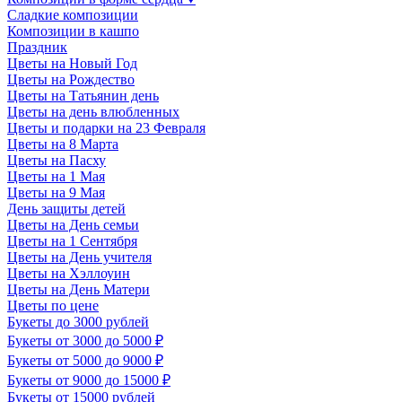
Сладкие композиции
Композиции в кашпо
Праздник
Цветы на Новый Год
Цветы на Рождество
Цветы на Татьянин день
Цветы на день влюбленных
Цветы и подарки на 23 Февраля
Цветы на 8 Марта
Цветы на Пасху
Цветы на 1 Мая
Цветы на 9 Мая
День защиты детей
Цветы на День семьи
Цветы на 1 Сентября
Цветы на День учителя
Цветы на Хэллоуин
Цветы на День Матери
Цветы по цене
Букеты до 3000 рублей
Букеты от 3000 до 5000 ₽
Букеты от 5000 до 9000 ₽
Букеты от 9000 до 15000 ₽
Букеты от 15000 рублей