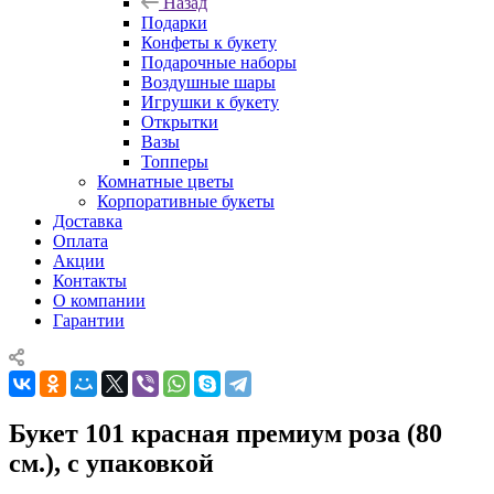
Назад
Подарки
Конфеты к букету
Подарочные наборы
Воздушные шары
Игрушки к букету
Открытки
Вазы
Топперы
Комнатные цветы
Корпоративные букеты
Доставка
Оплата
Акции
Контакты
О компании
Гарантии
Букет 101 красная премиум роза (80
см.), с упаковкой