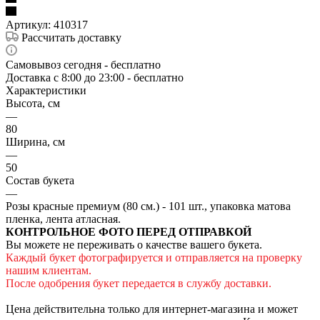
Артикул:
410317
Рассчитать доставку
Самовывоз сегодня - бесплатно
Доставка c 8:00 до 23:00 - бесплатно
Характеристики
Высота, см
—
80
Ширина, см
—
50
Состав букета
—
Розы красные премиум (80 см.) - 101 шт., упаковка матова
пленка, лента атласная.
КОНТРОЛЬНОЕ ФОТО ПЕРЕД ОТПРАВКОЙ
Вы можете не переживать о качестве вашего букета.
Каждый букет фотографируется и отправляется на проверку
нашим клиентам.
После одобрения букет передается в службу доставки.
Цена действительна только для интернет-магазина и может