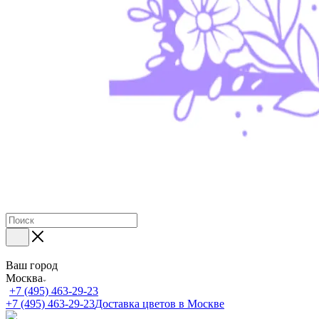
Ваш город
Москва
+7 (495) 463-29-23
+7 (495) 463-29-23
Доставка цветов в Москве