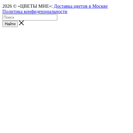
2026 © «ЦВЕТЫ МНЕ»:
Доставка цветов в Москве
Политика конфиденциальности
Найти