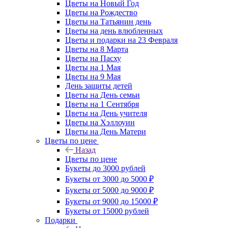
Цветы на Новый Год
Цветы на Рождество
Цветы на Татьянин день
Цветы на день влюбленных
Цветы и подарки на 23 Февраля
Цветы на 8 Марта
Цветы на Пасху
Цветы на 1 Мая
Цветы на 9 Мая
День защиты детей
Цветы на День семьи
Цветы на 1 Сентября
Цветы на День учителя
Цветы на Хэллоуин
Цветы на День Матери
Цветы по цене
Назад
Цветы по цене
Букеты до 3000 рублей
Букеты от 3000 до 5000 ₽
Букеты от 5000 до 9000 ₽
Букеты от 9000 до 15000 ₽
Букеты от 15000 рублей
Подарки