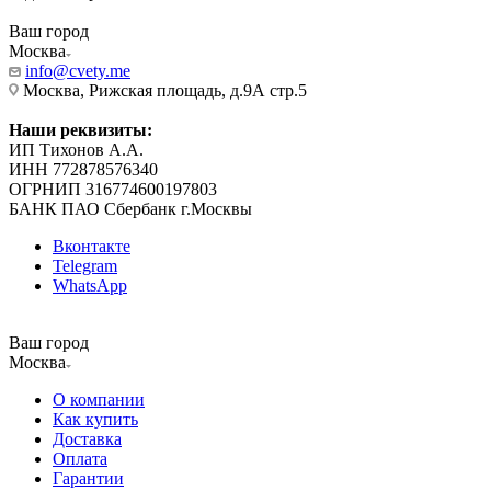
Ваш город
Москва
info@cvety.me
Москва, Рижская площадь, д.9А стр.5
Наши реквизиты:
ИП Тихонов А.А.
ИНН 772878576340
ОГРНИП 316774600197803
БАНК ПАО Сбербанк г.Москвы
Вконтакте
Telegram
WhatsApp
Ваш город
Москва
О компании
Как купить
Доставка
Оплата
Гарантии