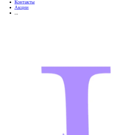
Контакты
Акции
...