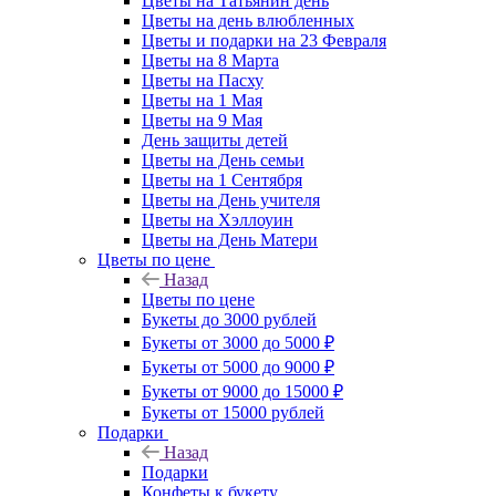
Цветы на Татьянин день
Цветы на день влюбленных
Цветы и подарки на 23 Февраля
Цветы на 8 Марта
Цветы на Пасху
Цветы на 1 Мая
Цветы на 9 Мая
День защиты детей
Цветы на День семьи
Цветы на 1 Сентября
Цветы на День учителя
Цветы на Хэллоуин
Цветы на День Матери
Цветы по цене
Назад
Цветы по цене
Букеты до 3000 рублей
Букеты от 3000 до 5000 ₽
Букеты от 5000 до 9000 ₽
Букеты от 9000 до 15000 ₽
Букеты от 15000 рублей
Подарки
Назад
Подарки
Конфеты к букету