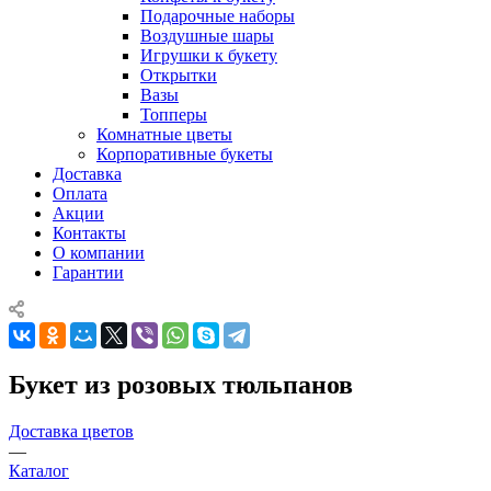
Подарочные наборы
Воздушные шары
Игрушки к букету
Открытки
Вазы
Топперы
Комнатные цветы
Корпоративные букеты
Доставка
Оплата
Акции
Контакты
О компании
Гарантии
Букет из розовых тюльпанов
Доставка цветов
—
Каталог
—