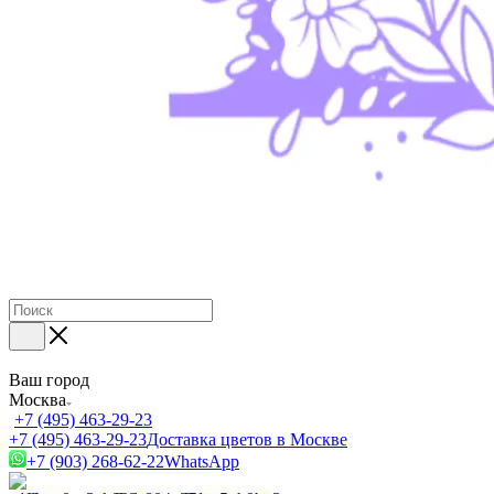
Ваш город
Москва
+7 (495) 463-29-23
+7 (495) 463-29-23
Доставка цветов в Москве
+7 (903) 268-62-22
WhatsApp