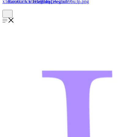
Написать в Telegram
Telegram