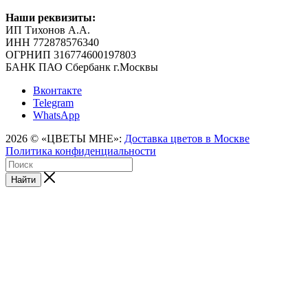
Наши реквизиты:
ИП Тихонов А.А.
ИНН 772878576340
ОГРНИП 316774600197803
БАНК ПАО Сбербанк г.Москвы
Вконтакте
Telegram
WhatsApp
2026 © «ЦВЕТЫ МНЕ»:
Доставка цветов в Москве
Политика конфиденциальности
Найти