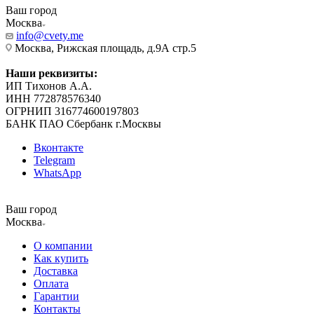
Ваш город
Москва
info@cvety.me
Москва, Рижская площадь, д.9А стр.5
Наши реквизиты:
ИП Тихонов А.А.
ИНН 772878576340
ОГРНИП 316774600197803
БАНК ПАО Сбербанк г.Москвы
Вконтакте
Telegram
WhatsApp
Ваш город
Москва
О компании
Как купить
Доставка
Оплата
Гарантии
Контакты