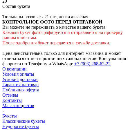
20
Состав букета
—
Тюльпаны розовые - 21 шт., лента атласная.
КОНТРОЛЬНОЕ ФОТО ПЕРЕД ОТПРАВКОЙ
Вы можете не переживать о качестве вашего букета.
Каждый букет фотографируется и отправляется на проверку
нашим клиентам.
После одобрения букет передается в службу доставки.
Цена действительна только для интернет-магазина и может
отличаться от цен в розничных салонах цветов. Консультация
флориста по Телефону и WhatsApp:
+7 (903) 268-62-22
О компании
Условия оплаты
Условия доставки
Гарантия на товар
Публичная оферта
Отзывы
Контакты
Магазин цветов
Букеты
Классические букеты
Недорогие букеты