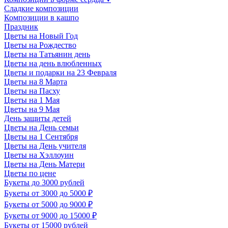
Сладкие композиции
Композиции в кашпо
Праздник
Цветы на Новый Год
Цветы на Рождество
Цветы на Татьянин день
Цветы на день влюбленных
Цветы и подарки на 23 Февраля
Цветы на 8 Марта
Цветы на Пасху
Цветы на 1 Мая
Цветы на 9 Мая
День защиты детей
Цветы на День семьи
Цветы на 1 Сентября
Цветы на День учителя
Цветы на Хэллоуин
Цветы на День Матери
Цветы по цене
Букеты до 3000 рублей
Букеты от 3000 до 5000 ₽
Букеты от 5000 до 9000 ₽
Букеты от 9000 до 15000 ₽
Букеты от 15000 рублей