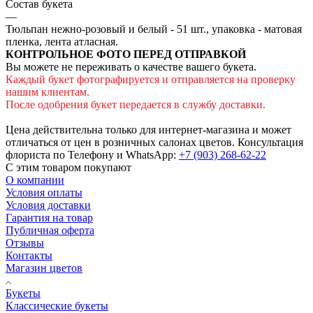
Состав букета
—
Тюльпан нежно-розовый и белый - 51 шт., упаковка - матовая
пленка, лента атласная.
КОНТРОЛЬНОЕ ФОТО ПЕРЕД ОТПРАВКОЙ
Вы можете не переживать о качестве вашего букета.
Каждый букет фотографируется и отправляется на проверку
нашим клиентам.
После одобрения букет передается в службу доставки.
Цена действительна только для интернет-магазина и может
отличаться от цен в розничных салонах цветов. Консультация
флориста по Телефону и WhatsApp:
+7 (903) 268-62-22
С этим товаром покупают
О компании
Условия оплаты
Условия доставки
Гарантия на товар
Публичная оферта
Отзывы
Контакты
Магазин цветов
Букеты
Классические букеты