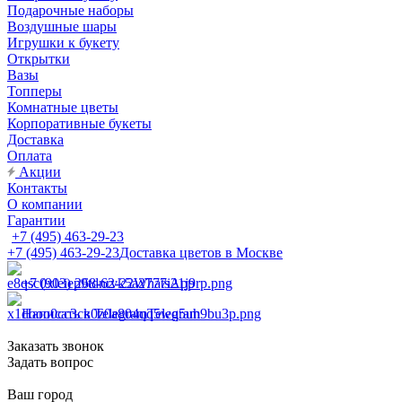
Подарочные наборы
Воздушные шары
Игрушки к букету
Открытки
Вазы
Топперы
Комнатные цветы
Корпоративные букеты
Доставка
Оплата
Акции
Контакты
О компании
Гарантии
+7 (495) 463-29-23
+7 (495) 463-29-23
Доставка цветов в Москве
+7 (903) 268-62-22
WhatsApp
Написать в Telegram
Telegram
Заказать звонок
Задать вопрос
Ваш город