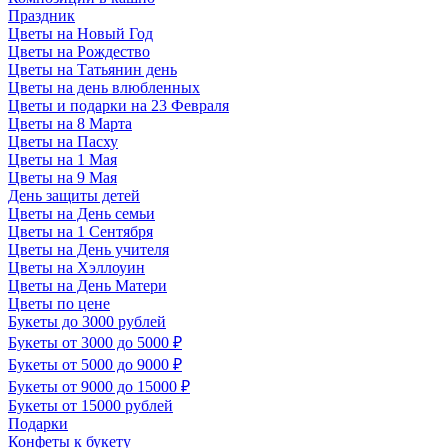
Праздник
Цветы на Новый Год
Цветы на Рождество
Цветы на Татьянин день
Цветы на день влюбленных
Цветы и подарки на 23 Февраля
Цветы на 8 Марта
Цветы на Пасху
Цветы на 1 Мая
Цветы на 9 Мая
День защиты детей
Цветы на День семьи
Цветы на 1 Сентября
Цветы на День учителя
Цветы на Хэллоуин
Цветы на День Матери
Цветы по цене
Букеты до 3000 рублей
Букеты от 3000 до 5000 ₽
Букеты от 5000 до 9000 ₽
Букеты от 9000 до 15000 ₽
Букеты от 15000 рублей
Подарки
Конфеты к букету