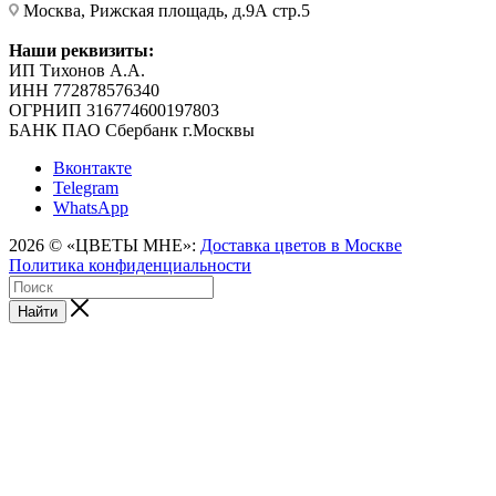
Москва, Рижская площадь, д.9А стр.5
Наши реквизиты:
ИП Тихонов А.А.
ИНН 772878576340
ОГРНИП 316774600197803
БАНК ПАО Сбербанк г.Москвы
Вконтакте
Telegram
WhatsApp
2026 © «ЦВЕТЫ МНЕ»:
Доставка цветов в Москве
Политика конфиденциальности
Найти