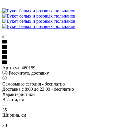
Артикул:
460159
Рассчитать доставку
Самовывоз сегодня - бесплатно
Доставка c 8:00 до 23:00 - бесплатно
Характеристики
Высота, см
—
35
Ширина, см
—
30