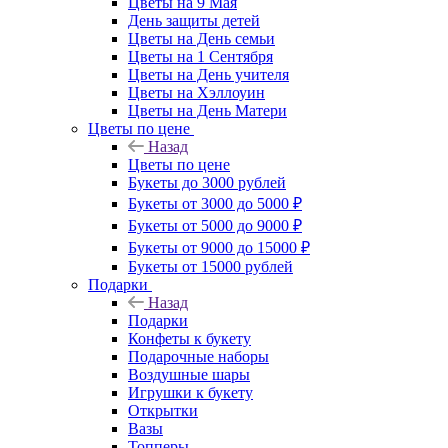
Цветы на 9 Мая
День защиты детей
Цветы на День семьи
Цветы на 1 Сентября
Цветы на День учителя
Цветы на Хэллоуин
Цветы на День Матери
Цветы по цене
Назад
Цветы по цене
Букеты до 3000 рублей
Букеты от 3000 до 5000 ₽
Букеты от 5000 до 9000 ₽
Букеты от 9000 до 15000 ₽
Букеты от 15000 рублей
Подарки
Назад
Подарки
Конфеты к букету
Подарочные наборы
Воздушные шары
Игрушки к букету
Открытки
Вазы
Топперы