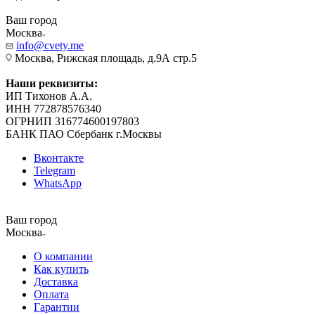
Ваш город
Москва
info@cvety.me
Москва, Рижская площадь, д.9А стр.5
Наши реквизиты:
ИП Тихонов А.А.
ИНН 772878576340
ОГРНИП 316774600197803
БАНК ПАО Сбербанк г.Москвы
Вконтакте
Telegram
WhatsApp
Ваш город
Москва
О компании
Как купить
Доставка
Оплата
Гарантии