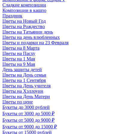
Сладкие композиции
Композиции в кашпо
Праздник
Цветы на Новый Год
Цветы на Рождество
Цветы на Татьянин день
Цветы на день влюбленных
Цветы и подарки на 23 Февраля
Цветы на 8 Марта
Цветы на Пасху
Цветы на 1 Мая
Цветы на 9 Мая
День защиты детей
Цветы на День семьи
Цветы на 1 Сентября
Цветы на День учителя
Цветы на Хэллоуин
Цветы на День Матери
Цветы по цене
Букеты до 3000 рублей
Букеты от 3000 до 5000 ₽
Букеты от 5000 до 9000 ₽
Букеты от 9000 до 15000 ₽
Букеты от 15000 рублей