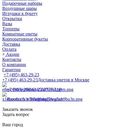
Подарочные наборы
Воздушные шары
Игрушки к букету
Открытки
Вазы
Топперы
Комнатные цветы
Корпоративные букеты
Доставка
Оплата
Акции
Контакты
О компании
Гарантии
+7 (495) 463-29-23
+7 (495) 463-29-23
Доставка цветов в Москве
+7 (903) 268-62-22
WhatsApp
Написать в Telegram
Telegram
Заказать звонок
Задать вопрос
Ваш город