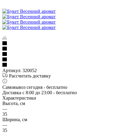
Артикул:
320052
Рассчитать доставку
Самовывоз сегодня - бесплатно
Доставка c 8:00 до 23:00 - бесплатно
Характеристики
Высота, см
—
35
Ширина, см
—
35