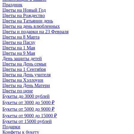
Праздник
Цветы на Новый Год
Цветы на Рождество
Цветы на Татьянин день
Цветы на день влюбленных
Цветы и подарки на 23 Февраля
Цветы на 8 Марта
Цветы на Пасху
Цветы на 1 Мая
Цветы на 9 Мая
День защиты детей
Цветы на День семьи
Цветы на 1 Сентября
Цветы на День учителя
Цветы на Хэллоуин
Цветы на День Матери
Цветы по цене
Букеты до 3000 рублей
Букеты от 3000 до 5000 ₽
Букеты от 5000 до 9000 ₽
Букеты от 9000 до 15000 ₽
Букеты от 15000 рублей
Подарки
Конфеты к букету