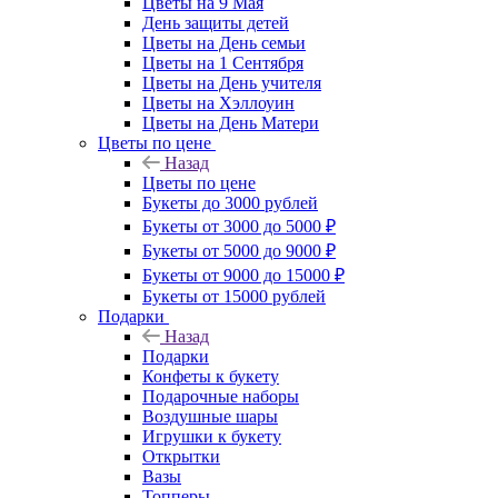
Цветы на 9 Мая
День защиты детей
Цветы на День семьи
Цветы на 1 Сентября
Цветы на День учителя
Цветы на Хэллоуин
Цветы на День Матери
Цветы по цене
Назад
Цветы по цене
Букеты до 3000 рублей
Букеты от 3000 до 5000 ₽
Букеты от 5000 до 9000 ₽
Букеты от 9000 до 15000 ₽
Букеты от 15000 рублей
Подарки
Назад
Подарки
Конфеты к букету
Подарочные наборы
Воздушные шары
Игрушки к букету
Открытки
Вазы
Топперы