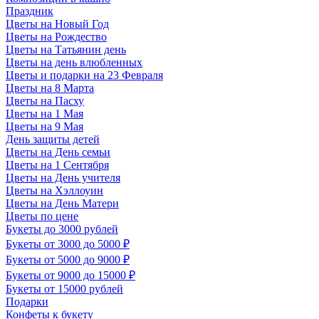
Праздник
Цветы на Новый Год
Цветы на Рождество
Цветы на Татьянин день
Цветы на день влюбленных
Цветы и подарки на 23 Февраля
Цветы на 8 Марта
Цветы на Пасху
Цветы на 1 Мая
Цветы на 9 Мая
День защиты детей
Цветы на День семьи
Цветы на 1 Сентября
Цветы на День учителя
Цветы на Хэллоуин
Цветы на День Матери
Цветы по цене
Букеты до 3000 рублей
Букеты от 3000 до 5000 ₽
Букеты от 5000 до 9000 ₽
Букеты от 9000 до 15000 ₽
Букеты от 15000 рублей
Подарки
Конфеты к букету