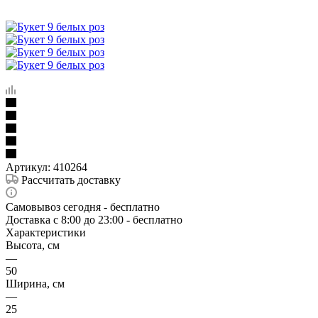
Артикул:
410264
Рассчитать доставку
Самовывоз сегодня - бесплатно
Доставка c 8:00 до 23:00 - бесплатно
Характеристики
Высота, см
—
50
Ширина, см
—
25