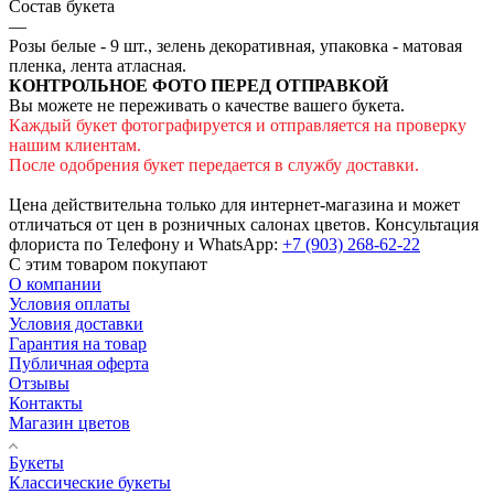
Состав букета
—
Розы белые - 9 шт., зелень декоративная, упаковка - матовая
пленка, лента атласная.
КОНТРОЛЬНОЕ ФОТО ПЕРЕД ОТПРАВКОЙ
Вы можете не переживать о качестве вашего букета.
Каждый букет фотографируется и отправляется на проверку
нашим клиентам.
После одобрения букет передается в службу доставки.
Цена действительна только для интернет-магазина и может
отличаться от цен в розничных салонах цветов. Консультация
флориста по Телефону и WhatsApp:
+7 (903) 268-62-22
С этим товаром покупают
О компании
Условия оплаты
Условия доставки
Гарантия на товар
Публичная оферта
Отзывы
Контакты
Магазин цветов
Букеты
Классические букеты