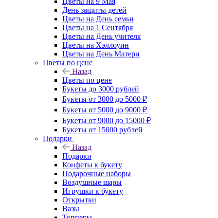
Цветы на 9 Мая
День защиты детей
Цветы на День семьи
Цветы на 1 Сентября
Цветы на День учителя
Цветы на Хэллоуин
Цветы на День Матери
Цветы по цене
Назад
Цветы по цене
Букеты до 3000 рублей
Букеты от 3000 до 5000 ₽
Букеты от 5000 до 9000 ₽
Букеты от 9000 до 15000 ₽
Букеты от 15000 рублей
Подарки
Назад
Подарки
Конфеты к букету
Подарочные наборы
Воздушные шары
Игрушки к букету
Открытки
Вазы
Топперы