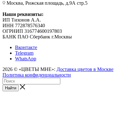
Москва, Рижская площадь, д.9А стр.5
Наши реквизиты:
ИП Тихонов А.А.
ИНН 772878576340
ОГРНИП 316774600197803
БАНК ПАО Сбербанк г.Москвы
Вконтакте
Telegram
WhatsApp
2026 © «ЦВЕТЫ МНЕ»:
Доставка цветов в Москве
Политика конфиденциальности
Найти