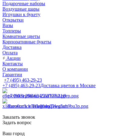
Подарочные наборы
Воздушные шары
Игрушки к букету
Открытки
Вазы
Топперы
Комнатные цветы
Корпоративные букеты
Доставка
Оплата
Акции
Контакты
О компании
Гарантии
+7 (495) 463-29-23
+7 (495) 463-29-23
Доставка цветов в Москве
+7 (903) 268-62-22
WhatsApp
Написать в Telegram
Telegram
Заказать звонок
Задать вопрос
Ваш город